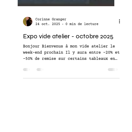
Corinne Granger
24 oct. 2025
0 min de lecture
Expo vide atelier - octobre 2025
Bonjour Bienvenus à mon vide atelier le
week-end prochain Il y aura entre -20% et