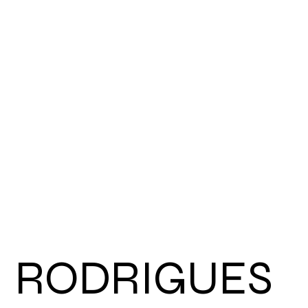
RODRIGUES