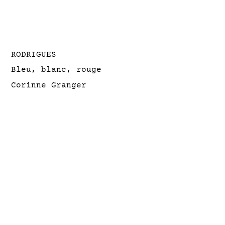
RODRIGUES
Bleu, blanc, rouge
Corinne Granger