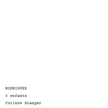
RODRIGUES
3 enfants
Corinne Granger