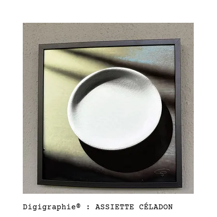
Digigraphie® : ASSIETTE CÉLADON