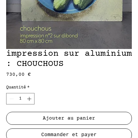
impression sur aluminium
: CHOUCHOUS
Prix
730,00 €
Quantité
*
Ajouter au panier
Commander et payer