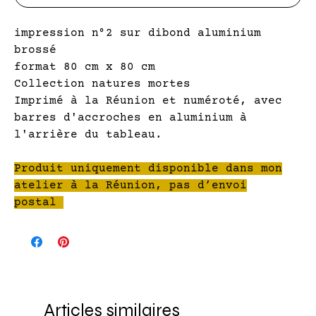
impression n°2 sur dibond aluminium
brossé
format 80 cm x 80 cm
Collection natures mortes
Imprimé à la Réunion et numéroté, avec
barres d'accroches en aluminium à
l'arrière du tableau.
Produit uniquement disponible dans mon
atelier à la Réunion, pas d’envoi
postal
Articles similaires