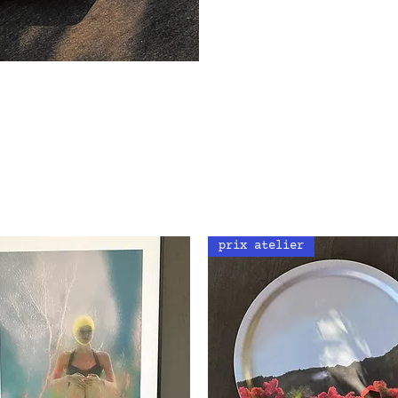
prix atelier