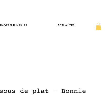
IRAGES SUR MESURE
ACTUALITÉS
sous de plat - Bonnie