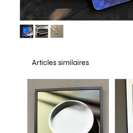
Articles similaires